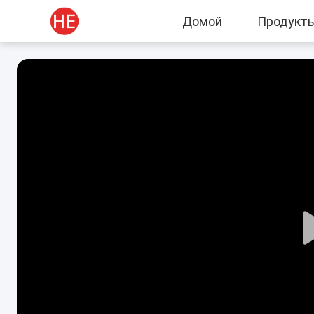
Домой
Продукт