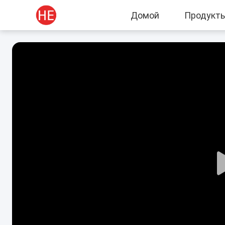
Домой
Продукт