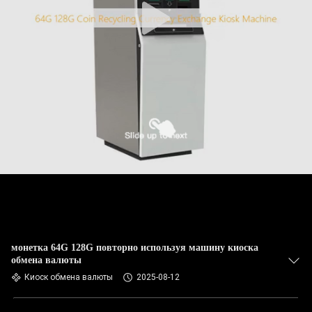
монетка 64G 128G повторно используя машину киоска
обмена валюты
Киоск обмена валюты
2025-08-12