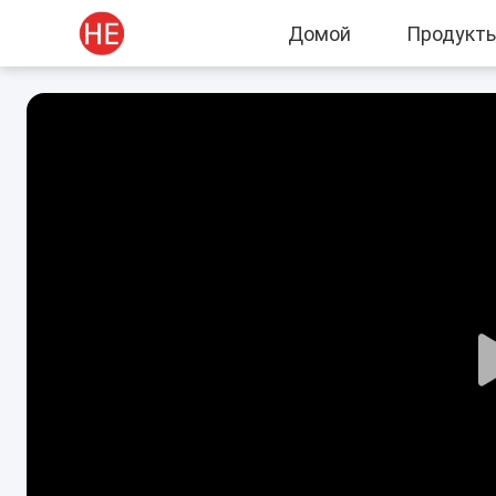
Домой
Продукт