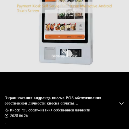
Экран касания андроида киоска POS обслуживания
собственной личности киоска оплаты
взаимодействующий
Киоск POS обслуживания собственной личности
2025-06-26