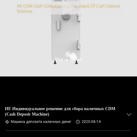
HE Индивидуальное решение для сбора наличных CDM
(Cash Deposit Machine)
Машина депозита наличных денег
2025-08-14