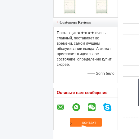
Customers Reviews
Поставщик ★★★★★ очень
славный, поставляет во
времени, самом лучшем
обслуживании всегда. Автомат
приезжает в идеальное
состояние, определенно купит
скорее.
—— Sorin бело
Оставьте нам сообщение