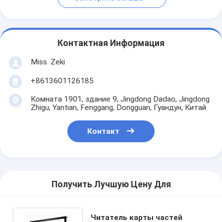
Контактная Информация
Miss. Zeki
+8613601126185
Комната 1901, здание 9, Jingdong Dadao, Jingdong
Zhigu, Yantian, Fenggang, Dongguan, Гуандун, Китай
Контакт
Получить Лучшую Цену Для
Читатель карты частей