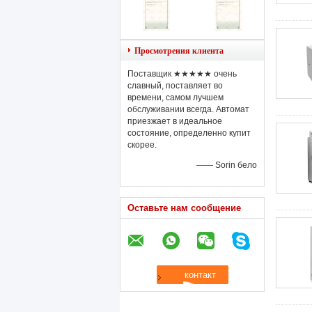
Просмотрения клиента
Поставщик ★★★★★ очень
славный, поставляет во
времени, самом лучшем
обслуживании всегда. Автомат
приезжает в идеальное
состояние, определенно купит
скорее.
—— Sorin бело
Оставьте нам сообщение