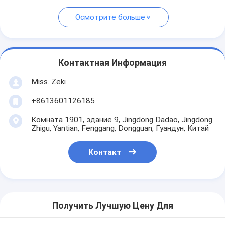
Осмотрите больше
Контактная Информация
Miss. Zeki
+8613601126185
Комната 1901, здание 9, Jingdong Dadao, Jingdong
Zhigu, Yantian, Fenggang, Dongguan, Гуандун, Китай
Контакт
Получить Лучшую Цену Для