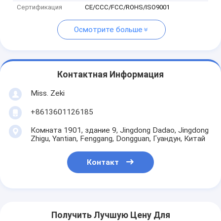
Сертификация
CE/CCC/FCC/ROHS/ISO9001
Осмотрите больше
Контактная Информация
Miss. Zeki
+8613601126185
Комната 1901, здание 9, Jingdong Dadao, Jingdong
Zhigu, Yantian, Fenggang, Dongguan, Гуандун, Китай
Контакт
Получить Лучшую Цену Для