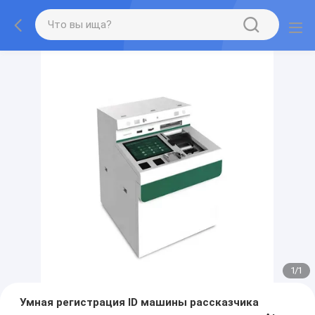
1
/
1
Умная регистрация ID машины рассказчика