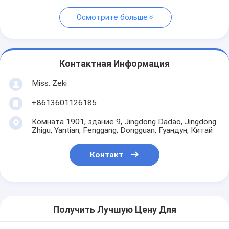
Осмотрите больше
Контактная Информация
Miss. Zeki
+8613601126185
Комната 1901, здание 9, Jingdong Dadao, Jingdong
Zhigu, Yantian, Fenggang, Dongguan, Гуандун, Китай
Контакт
Получить Лучшую Цену Для