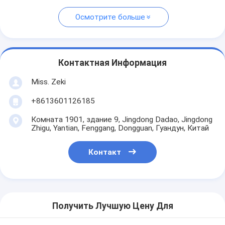
Осмотрите больше
Контактная Информация
Miss. Zeki
+8613601126185
Комната 1901, здание 9, Jingdong Dadao, Jingdong
Zhigu, Yantian, Fenggang, Dongguan, Гуандун, Китай
Контакт
Получить Лучшую Цену Для