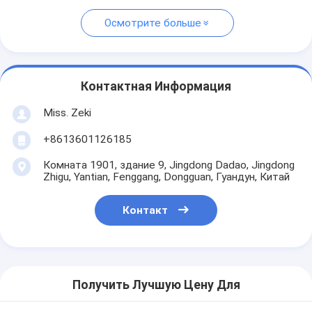
Осмотрите больше
Контактная Информация
Miss. Zeki
+8613601126185
Комната 1901, здание 9, Jingdong Dadao, Jingdong
Zhigu, Yantian, Fenggang, Dongguan, Гуандун, Китай
Контакт
Получить Лучшую Цену Для