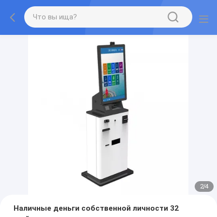
2
/
4
Наличные деньги собственной личности 32