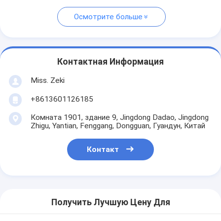
Осмотрите больше
Контактная Информация
Miss. Zeki
+8613601126185
Комната 1901, здание 9, Jingdong Dadao, Jingdong
Zhigu, Yantian, Fenggang, Dongguan, Гуандун, Китай
Контакт
Получить Лучшую Цену Для