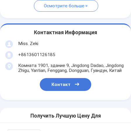
Осмотрите больше
Контактная Информация
Miss. Zeki
+8613601126185
Комната 1901, здание 9, Jingdong Dadao, Jingdong
Zhigu, Yantian, Fenggang, Dongguan, Гуандун, Китай
Контакт
Получить Лучшую Цену Для