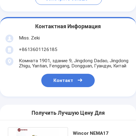
Контактная Информация
Miss. Zeki
+8613601126185
Комната 1901, здание 9, Jingdong Dadao, Jingdong
Zhigu, Yantian, Fenggang, Dongguan, Гуандун, Китай
Контакт
Получить Лучшую Цену Для
Wincor NEMA17