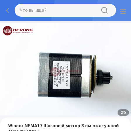
2
/
5
Wincor NEMA17 Шаговый мотор 3 см с катушкой