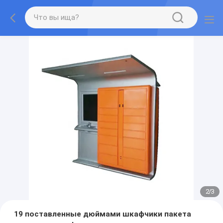
2
/
3
19 поставленные дюймами шкафчики пакета