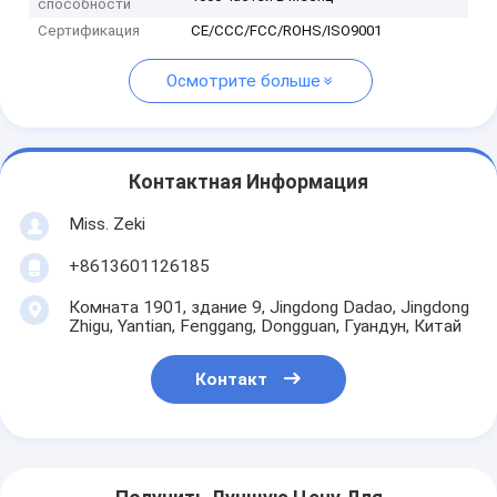
способности
Сертификация
CE/CCC/FCC/ROHS/ISO9001
Осмотрите больше
Контактная Информация
Miss. Zeki
+8613601126185
Комната 1901, здание 9, Jingdong Dadao, Jingdong
Zhigu, Yantian, Fenggang, Dongguan, Гуандун, Китай
Контакт