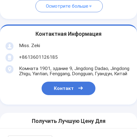
Осмотрите больше
Контактная Информация
Miss. Zeki
+8613601126185
Комната 1901, здание 9, Jingdong Dadao, Jingdong
Zhigu, Yantian, Fenggang, Dongguan, Гуандун, Китай
Контакт
Получить Лучшую Цену Для