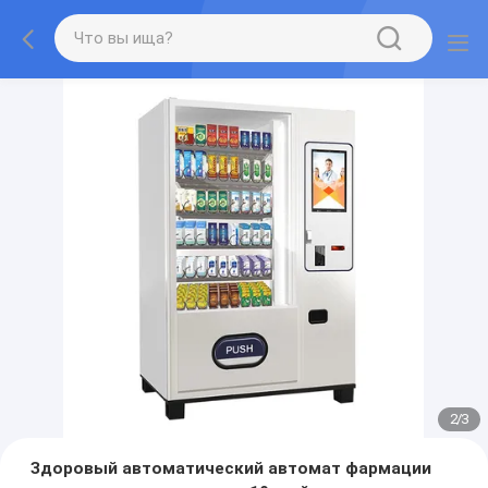
2
/
3
Здоровый автоматический автомат фармации