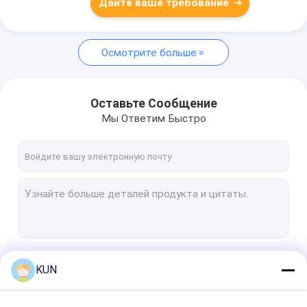
Дайте ваше требование
Осмотрите больше
Оставьте Сообщение
Мы Ответим Быстро
Продолжать
KUN