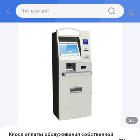
2
/
3
Киоск оплаты обслуживания собственной