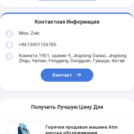
Контактная Информация
Miss. Zeki
+8613601126185
Комната 1901, здание 9, Jingdong Dadao, Jingdong
Zhigu, Yantian, Fenggang, Dongguan, Гуандун, Китай
Контакт
Получить Лучшую Цену Для
Горячая продавая машина Atm
киоска обслуживания