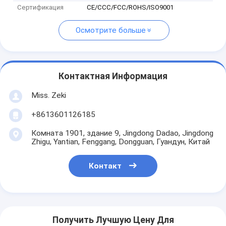
Сертификация
CE/CCC/FCC/ROHS/ISO9001
Осмотрите больше
Контактная Информация
Miss. Zeki
+8613601126185
Комната 1901, здание 9, Jingdong Dadao, Jingdong
Zhigu, Yantian, Fenggang, Dongguan, Гуандун, Китай
Контакт
Получить Лучшую Цену Для