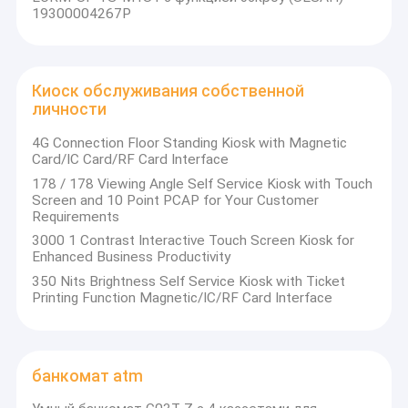
19300004267P
Киоск обслуживания собственной
личности
4G Connection Floor Standing Kiosk with Magnetic
Card/IC Card/RF Card Interface
178 / 178 Viewing Angle Self Service Kiosk with Touch
Screen and 10 Point PCAP for Your Customer
Requirements
3000 1 Contrast Interactive Touch Screen Kiosk for
Enhanced Business Productivity
350 Nits Brightness Self Service Kiosk with Ticket
Printing Function Magnetic/IC/RF Card Interface
банкомат atm